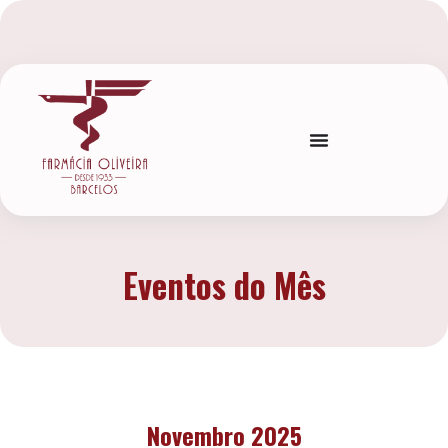
Eventos do Mês
Novembro 2025