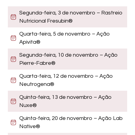
Segunda-feira, 3 de novembro – Rastreio
Nutricional Fresubin®
Quarta-feira, 5 de novembro – Ação
Apivita®
Segunda-feira, 10 de novembro – Ação
Pierre-Fabre®
Quarta-feira, 12 de novembro – Ação
Neutrogena®
Quinta-feira, 13 de novembro – Ação
Nuxe®
Quinta-feira, 20 de novembro – Ação Lab
Native®